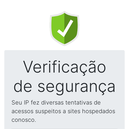
Verificação
de segurança
Seu IP fez diversas tentativas de
acessos suspeitos a sites hospedados
conosco.